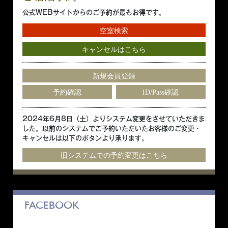
公式WEBサイトからのご予約が最もお得です。
空室検索
キャンセルはこちら
新規会員登録
予約確認
ID/Pass確認
2024年6月8日（土）よりシステム変更をさせていただきま
した。以前のシステムでご予約いただいたお客様のご変更・
キャンセルは以下のボタンより承ります。
旧システムでの予約変更はこちら
FACEBOOK