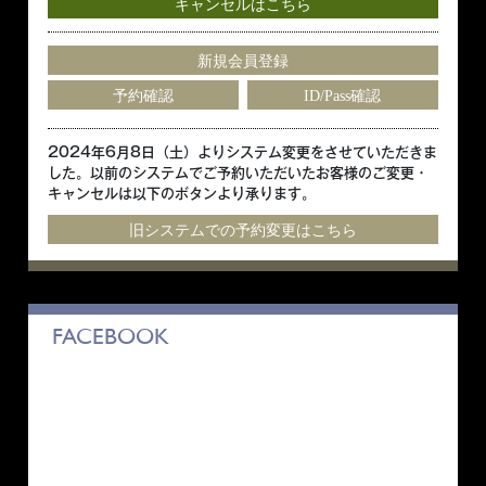
キャンセルはこちら
新規会員登録
予約確認
ID/Pass確認
2024年6月8日（土）よりシステム変更をさせていただきま
した。以前のシステムでご予約いただいたお客様のご変更・
キャンセルは以下のボタンより承ります。
旧システムでの予約変更はこちら
FACEBOOK